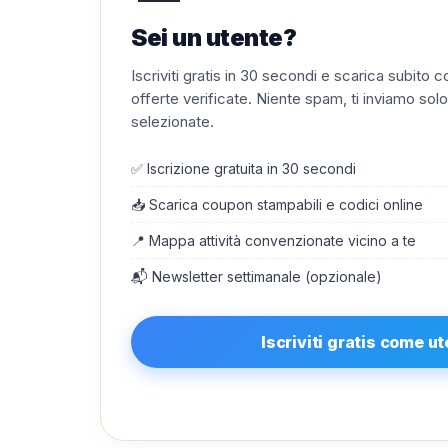
Sei un utente?
Iscriviti gratis in 30 secondi e scarica subito
offerte verificate. Niente spam, ti inviamo solo
selezionate.
✅ Iscrizione gratuita in 30 secondi
📥 Scarica coupon stampabili e codici online
📍 Mappa attività convenzionate vicino a te
📬 Newsletter settimanale (opzionale)
Iscriviti gratis come u