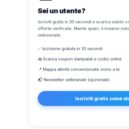
Sei un utente?
Iscriviti gratis in 30 secondi e scarica subito
offerte verificate. Niente spam, ti inviamo solo
selezionate.
✅ Iscrizione gratuita in 30 secondi
📥 Scarica coupon stampabili e codici online
📍 Mappa attività convenzionate vicino a te
📬 Newsletter settimanale (opzionale)
Iscriviti gratis come u