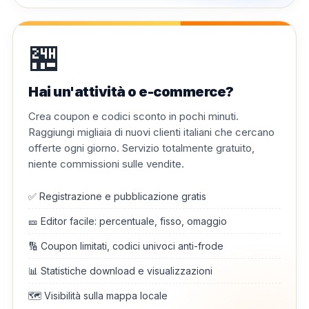
🏪
Hai un'attività o e-commerce?
Crea coupon e codici sconto in pochi minuti.
Raggiungi migliaia di nuovi clienti italiani che cercano
offerte ogni giorno. Servizio totalmente gratuito,
niente commissioni sulle vendite.
✅ Registrazione e pubblicazione gratis
🎫 Editor facile: percentuale, fisso, omaggio
🔢 Coupon limitati, codici univoci anti-frode
📊 Statistiche download e visualizzazioni
🗺️ Visibilità sulla mappa locale