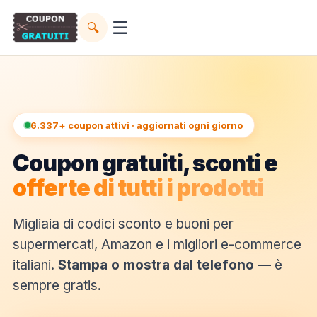
☰
🔍
6.337+ coupon attivi · aggiornati ogni giorno
Coupon gratuiti, sconti e
offerte di tutti i prodotti
Migliaia di codici sconto e buoni per
supermercati, Amazon e i migliori e-commerce
italiani.
Stampa o mostra dal telefono
— è
sempre gratis.