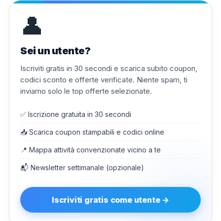
👤
Sei un utente?
Iscriviti gratis in 30 secondi e scarica subito coupon,
codici sconto e offerte verificate. Niente spam, ti
inviamo solo le top offerte selezionate.
✅ Iscrizione gratuita in 30 secondi
📥 Scarica coupon stampabili e codici online
📍 Mappa attività convenzionate vicino a te
📬 Newsletter settimanale (opzionale)
Iscriviti gratis come utente →