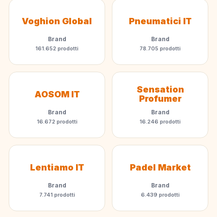
Voghion Global
Pneumatici IT
Brand
Brand
161.652 prodotti
78.705 prodotti
Sensation
AOSOM IT
Profumer
Brand
Brand
16.672 prodotti
16.246 prodotti
Lentiamo IT
Padel Market
Brand
Brand
7.741 prodotti
6.439 prodotti