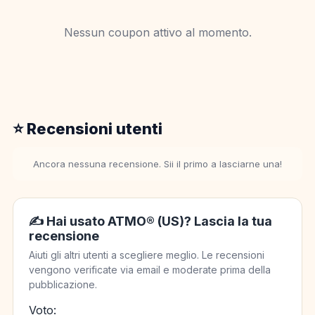
Nessun coupon attivo al momento.
⭐ Recensioni utenti
Ancora nessuna recensione. Sii il primo a lasciarne una!
✍️ Hai usato ATMO® (US)? Lascia la tua
recensione
Aiuti gli altri utenti a scegliere meglio. Le recensioni
vengono verificate via email e moderate prima della
pubblicazione.
Voto: