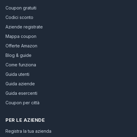
Coupon gratuiti
Codici sconto
Aziende registrate
Mappa coupon
Offerte Amazon
Blog & guide
Come funziona
Guida utenti
Guida aziende
Guida esercenti
Coupon per città
PER LE AZIENDE
Registra la tua azienda