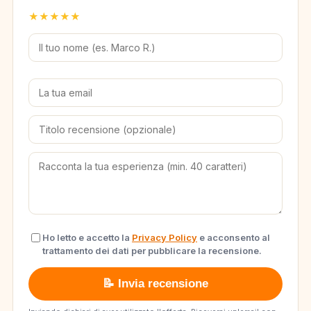
★
★
★
★
★
Ho letto e accetto la
Privacy Policy
e acconsento al
trattamento dei dati per pubblicare la recensione.
📝 Invia recensione