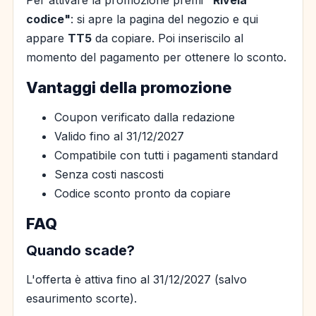
Per attivare la promozione premi
"Rivela
codice"
: si apre la pagina del negozio e qui
appare
TT5
da copiare. Poi inseriscilo al
momento del pagamento per ottenere lo sconto.
Vantaggi della promozione
Coupon verificato dalla redazione
Valido fino al 31/12/2027
Compatibile con tutti i pagamenti standard
Senza costi nascosti
Codice sconto pronto da copiare
FAQ
Quando scade?
L'offerta è attiva fino al 31/12/2027 (salvo
esaurimento scorte).