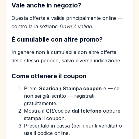
Vale anche in negozio?
Questa offerta è valida principalmente online —
controlla la sezione
Dove è valido
.
È cumulabile con altre promo?
In genere non è cumulabile con altre offerte
dello stesso periodo, salvo diversa indicazione.
Come ottenere il coupon
Premi
Scarica / Stampa coupon
e — se
non sei già iscritto — registrati
gratuitamente.
Mostra il QR/codice
dal telefono
oppure
stampa il coupon.
Presentalo in cassa (per i punti vendita) o
usa il codice online.