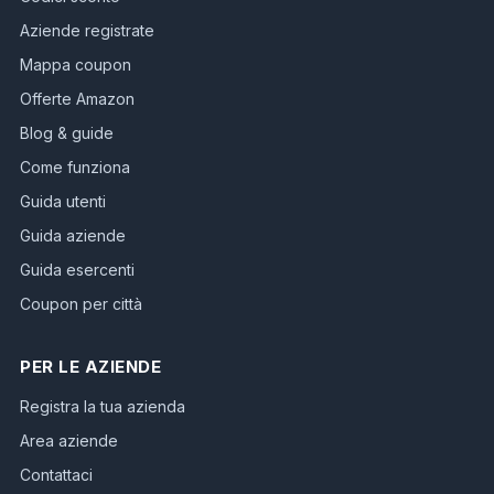
Aziende registrate
Mappa coupon
Offerte Amazon
Blog & guide
Come funziona
Guida utenti
Guida aziende
Guida esercenti
Coupon per città
PER LE AZIENDE
Registra la tua azienda
Area aziende
Contattaci