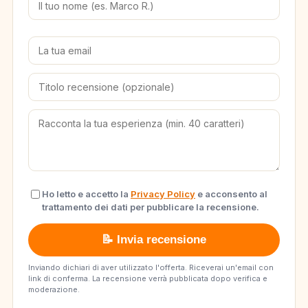
Ho letto e accetto la
Privacy Policy
e acconsento al
trattamento dei dati per pubblicare la recensione.
📝 Invia recensione
Inviando dichiari di aver utilizzato l'offerta. Riceverai un'email con
link di conferma. La recensione verrà pubblicata dopo verifica e
moderazione.