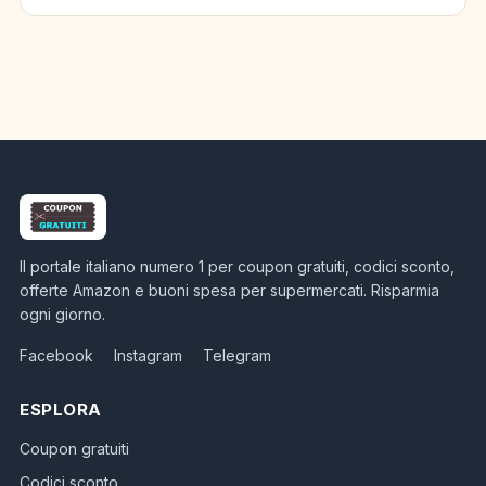
Il portale italiano numero 1 per coupon gratuiti, codici sconto,
offerte Amazon e buoni spesa per supermercati. Risparmia
ogni giorno.
Facebook
Instagram
Telegram
ESPLORA
Coupon gratuiti
Codici sconto