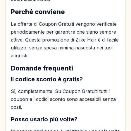
Perché conviene
Le offerte di Coupon Gratuiti vengono verificate
periodicamente per garantire che siano sempre
attive. Questa promozione di Zlike Hair è di facile
utilizzo, senza spesa minima nascosta nei tuoi
acquisti.
Domande frequenti
Il codice sconto è gratis?
Sì, completamente. Su Coupon Gratuiti tutti i
coupon e i codici sconto sono accessibili senza
costi.
Posso usarlo più volte?