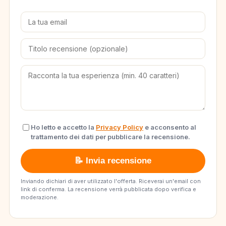
Ho letto e accetto la
Privacy Policy
e acconsento al
trattamento dei dati per pubblicare la recensione.
📝 Invia recensione
Inviando dichiari di aver utilizzato l'offerta. Riceverai un'email con
link di conferma. La recensione verrà pubblicata dopo verifica e
moderazione.