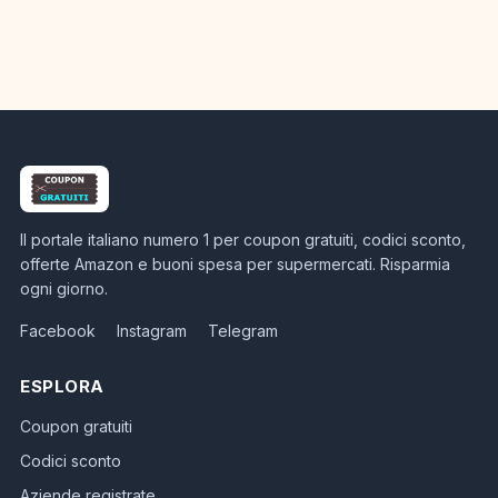
Il portale italiano numero 1 per coupon gratuiti, codici sconto,
offerte Amazon e buoni spesa per supermercati. Risparmia
ogni giorno.
Facebook
Instagram
Telegram
ESPLORA
Coupon gratuiti
Codici sconto
Aziende registrate