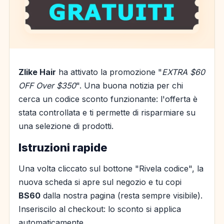
Zlike Hair
ha attivato la promozione "
EXTRA $60
OFF Over $350
". Una buona notizia per chi
cerca un codice sconto funzionante: l'offerta è
stata controllata e ti permette di risparmiare su
una selezione di prodotti.
Istruzioni rapide
Una volta cliccato sul bottone "Rivela codice", la
nuova scheda si apre sul negozio e tu copi
BS60
dalla nostra pagina (resta sempre visibile).
Inseriscilo al checkout: lo sconto si applica
automaticamente.