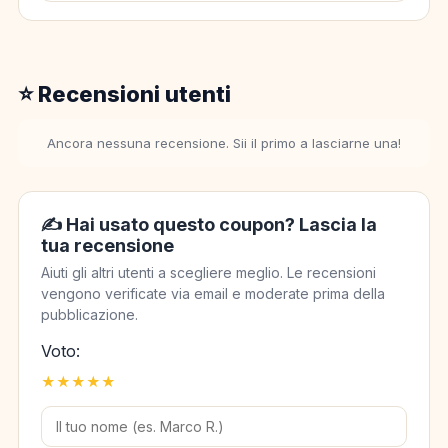
⭐ Recensioni utenti
Ancora nessuna recensione. Sii il primo a lasciarne una!
✍️ Hai usato questo coupon? Lascia la
tua recensione
Aiuti gli altri utenti a scegliere meglio. Le recensioni
vengono verificate via email e moderate prima della
pubblicazione.
Voto:
★
★
★
★
★