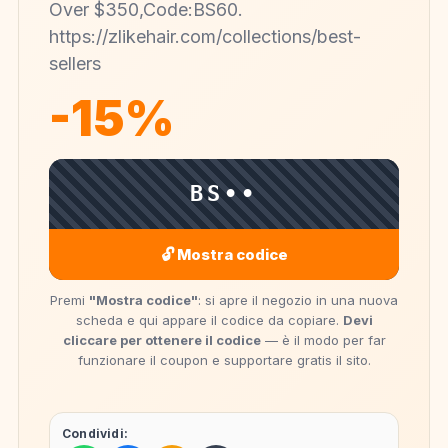
Over $350,Code:BS60.
https://zlikehair.com/collections/best-
sellers
-15%
BS••
🔓 Mostra codice
Premi
"Mostra codice"
: si apre il negozio in una nuova
scheda e qui appare il codice da copiare.
Devi
cliccare per ottenere il codice
— è il modo per far
funzionare il coupon e supportare gratis il sito.
Condividi: