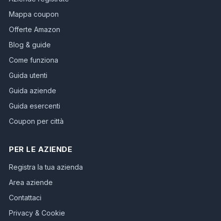
Mappa coupon
Offerte Amazon
Blog & guide
Come funziona
Guida utenti
Guida aziende
Guida esercenti
Coupon per città
PER LE AZIENDE
Registra la tua azienda
Area aziende
Contattaci
Privacy & Cookie