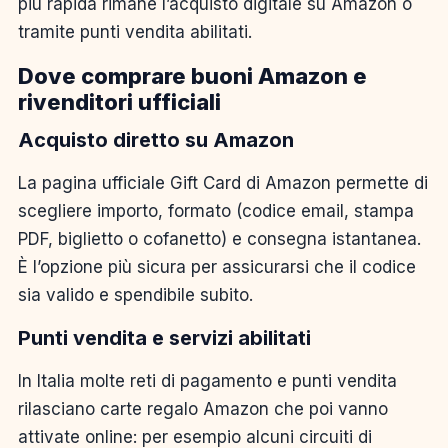
più rapida rimane l’acquisto digitale su Amazon o
tramite punti vendita abilitati.
Dove comprare buoni Amazon e
rivenditori ufficiali
Acquisto diretto su Amazon
La pagina ufficiale Gift Card di Amazon permette di
scegliere importo, formato (codice email, stampa
PDF, biglietto o cofanetto) e consegna istantanea.
È l’opzione più sicura per assicurarsi che il codice
sia valido e spendibile subito.
Punti vendita e servizi abilitati
In Italia molte reti di pagamento e punti vendita
rilasciano carte regalo Amazon che poi vanno
attivate online: per esempio alcuni circuiti di