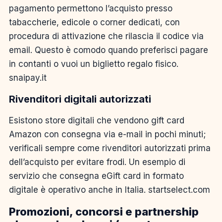
pagamento permettono l’acquisto presso
tabaccherie, edicole o corner dedicati, con
procedura di attivazione che rilascia il codice via
email. Questo è comodo quando preferisci pagare
in contanti o vuoi un biglietto regalo fisico.
snaipay.it
Rivenditori digitali autorizzati
Esistono store digitali che vendono gift card
Amazon con consegna via e-mail in pochi minuti;
verificali sempre come rivenditori autorizzati prima
dell’acquisto per evitare frodi. Un esempio di
servizio che consegna eGift card in formato
digitale è operativo anche in Italia. startselect.com
Promozioni, concorsi e partnership