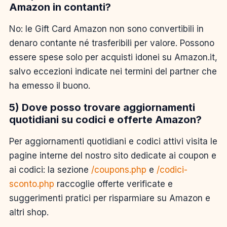
Amazon in contanti?
No: le Gift Card Amazon non sono convertibili in
denaro contante né trasferibili per valore. Possono
essere spese solo per acquisti idonei su Amazon.it,
salvo eccezioni indicate nei termini del partner che
ha emesso il buono.
5) Dove posso trovare aggiornamenti
quotidiani su codici e offerte Amazon?
Per aggiornamenti quotidiani e codici attivi visita le
pagine interne del nostro sito dedicate ai coupon e
ai codici: la sezione
/coupons.php
e
/codici-
sconto.php
raccoglie offerte verificate e
suggerimenti pratici per risparmiare su Amazon e
altri shop.