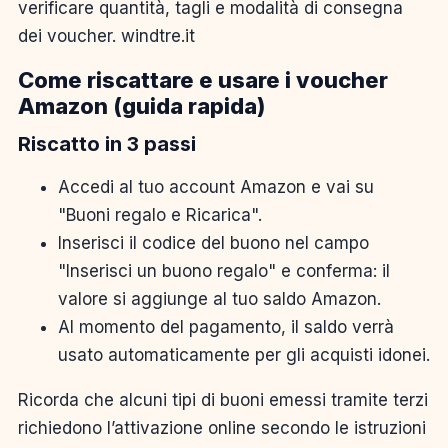
verificare quantità, tagli e modalità di consegna
dei voucher. windtre.it
Come riscattare e usare i voucher
Amazon (guida rapida)
Riscatto in 3 passi
Accedi al tuo account Amazon e vai su
"Buoni regalo e Ricarica".
Inserisci il codice del buono nel campo
"Inserisci un buono regalo" e conferma: il
valore si aggiunge al tuo saldo Amazon.
Al momento del pagamento, il saldo verrà
usato automaticamente per gli acquisti idonei.
Ricorda che alcuni tipi di buoni emessi tramite terzi
richiedono l’attivazione online secondo le istruzioni