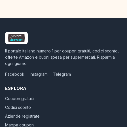
Il portale italiano numero 1 per coupon gratuiti, codici sconto,
offerte Amazon e buoni spesa per supermercati. Risparmia
ogni giorno.
Facebook
Instagram
Telegram
ESPLORA
Coupon gratuiti
Codici sconto
Aziende registrate
Mappa coupon