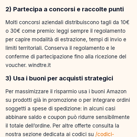
2) Partecipa a concorsi e raccolte punti
Molti concorsi aziendali distribuiscono tagli da 10€
o 30€ come premio: leggi sempre il regolamento
per capire modalità di estrazione, tempi di invio e
limiti territoriali. Conserva il regolamento e le
conferme di partecipazione fino alla ricezione del
voucher. windtre.it
3) Usa i buoni per acquisti strategici
Per massimizzare il risparmio usa i buoni Amazon
su prodotti già in promozione o per integrare ordini
soggetti a spese di spedizione: in alcuni casi
abbinare saldo e coupon può ridurre sensibilmente
il totale dell’ordine. Per altre offerte consulta la
nostra sezione dedicata ai codici su
/codici-