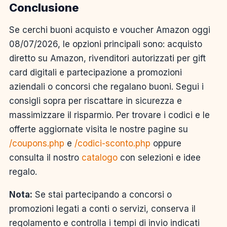
Conclusione
Se cerchi buoni acquisto e voucher Amazon oggi
08/07/2026, le opzioni principali sono: acquisto
diretto su Amazon, rivenditori autorizzati per gift
card digitali e partecipazione a promozioni
aziendali o concorsi che regalano buoni. Segui i
consigli sopra per riscattare in sicurezza e
massimizzare il risparmio. Per trovare i codici e le
offerte aggiornate visita le nostre pagine su
/coupons.php
e
/codici-sconto.php
oppure
consulta il nostro
catalogo
con selezioni e idee
regalo.
Nota:
Se stai partecipando a concorsi o
promozioni legati a conti o servizi, conserva il
regolamento e controlla i tempi di invio indicati