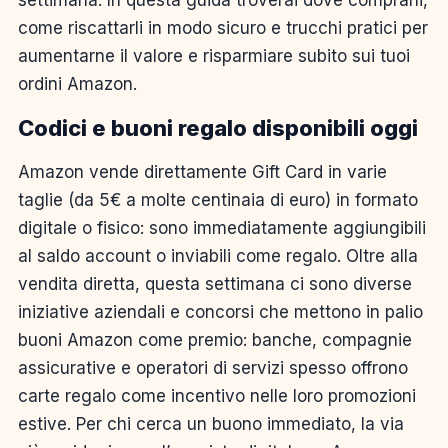
come riscattarli in modo sicuro e trucchi pratici per
aumentarne il valore e risparmiare subito sui tuoi
ordini Amazon.
Codici e buoni regalo disponibili oggi
Amazon vende direttamente Gift Card in varie
taglie (da 5€ a molte centinaia di euro) in formato
digitale o fisico: sono immediatamente aggiungibili
al saldo account o inviabili come regalo. Oltre alla
vendita diretta, questa settimana ci sono diverse
iniziative aziendali e concorsi che mettono in palio
buoni Amazon come premio: banche, compagnie
assicurative e operatori di servizi spesso offrono
carte regalo come incentivo nelle loro promozioni
estive. Per chi cerca un buono immediato, la via