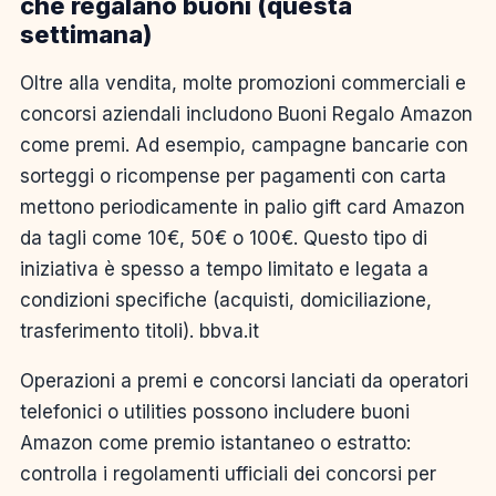
che regalano buoni (questa
settimana)
Oltre alla vendita, molte promozioni commerciali e
concorsi aziendali includono Buoni Regalo Amazon
come premi. Ad esempio, campagne bancarie con
sorteggi o ricompense per pagamenti con carta
mettono periodicamente in palio gift card Amazon
da tagli come 10€, 50€ o 100€. Questo tipo di
iniziativa è spesso a tempo limitato e legata a
condizioni specifiche (acquisti, domiciliazione,
trasferimento titoli). bbva.it
Operazioni a premi e concorsi lanciati da operatori
telefonici o utilities possono includere buoni
Amazon come premio istantaneo o estratto:
controlla i regolamenti ufficiali dei concorsi per