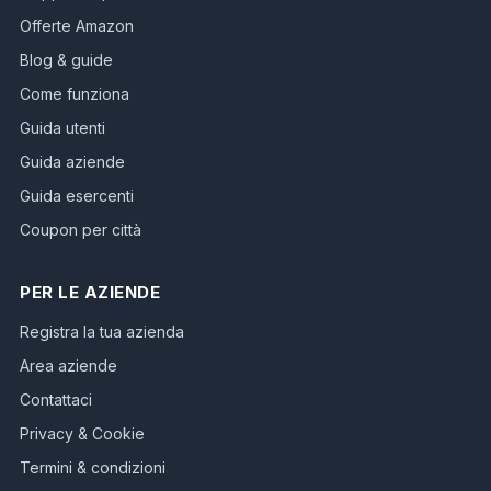
Offerte Amazon
Blog & guide
Come funziona
Guida utenti
Guida aziende
Guida esercenti
Coupon per città
PER LE AZIENDE
Registra la tua azienda
Area aziende
Contattaci
Privacy & Cookie
Termini & condizioni