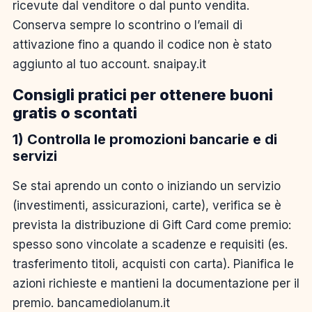
ricevute dal venditore o dal punto vendita.
Conserva sempre lo scontrino o l’email di
attivazione fino a quando il codice non è stato
aggiunto al tuo account. snaipay.it
Consigli pratici per ottenere buoni
gratis o scontati
1) Controlla le promozioni bancarie e di
servizi
Se stai aprendo un conto o iniziando un servizio
(investimenti, assicurazioni, carte), verifica se è
prevista la distribuzione di Gift Card come premio:
spesso sono vincolate a scadenze e requisiti (es.
trasferimento titoli, acquisti con carta). Pianifica le
azioni richieste e mantieni la documentazione per il
premio. bancamediolanum.it