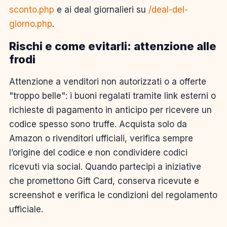
sconto.php
e ai deal giornalieri su
/deal-del-
giorno.php
.
Rischi e come evitarli: attenzione alle
frodi
Attenzione a venditori non autorizzati o a offerte
"troppo belle": i buoni regalati tramite link esterni o
richieste di pagamento in anticipo per ricevere un
codice spesso sono truffe. Acquista solo da
Amazon o rivenditori ufficiali, verifica sempre
l’origine del codice e non condividere codici
ricevuti via social. Quando partecipi a iniziative
che promettono Gift Card, conserva ricevute e
screenshot e verifica le condizioni del regolamento
ufficiale.