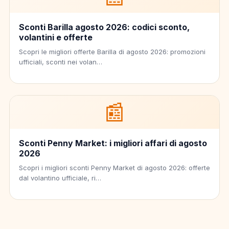
Sconti Barilla agosto 2026: codici sconto,
volantini e offerte
Scopri le migliori offerte Barilla di agosto 2026: promozioni
ufficiali, sconti nei volan…
📰
Sconti Penny Market: i migliori affari di agosto
2026
Scopri i migliori sconti Penny Market di agosto 2026: offerte
dal volantino ufficiale, ri…