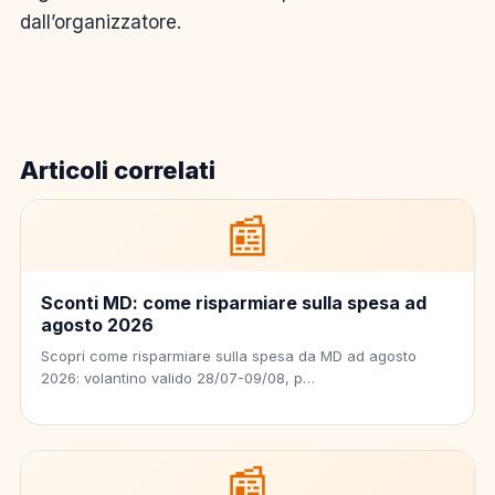
dall’organizzatore.
Articoli correlati
📰
Sconti MD: come risparmiare sulla spesa ad
agosto 2026
Scopri come risparmiare sulla spesa da MD ad agosto
2026: volantino valido 28/07-09/08, p…
📰