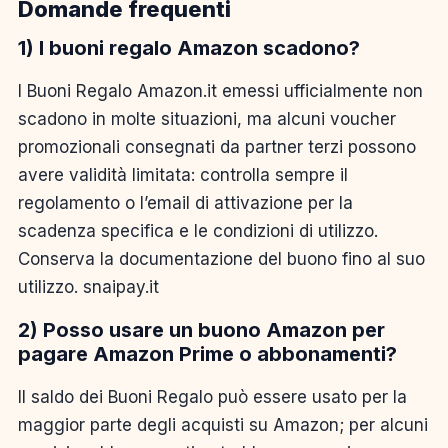
Domande frequenti
1) I buoni regalo Amazon scadono?
I Buoni Regalo Amazon.it emessi ufficialmente non
scadono in molte situazioni, ma alcuni voucher
promozionali consegnati da partner terzi possono
avere validità limitata: controlla sempre il
regolamento o l’email di attivazione per la
scadenza specifica e le condizioni di utilizzo.
Conserva la documentazione del buono fino al suo
utilizzo. snaipay.it
2) Posso usare un buono Amazon per
pagare Amazon Prime o abbonamenti?
Il saldo dei Buoni Regalo può essere usato per la
maggior parte degli acquisti su Amazon; per alcuni