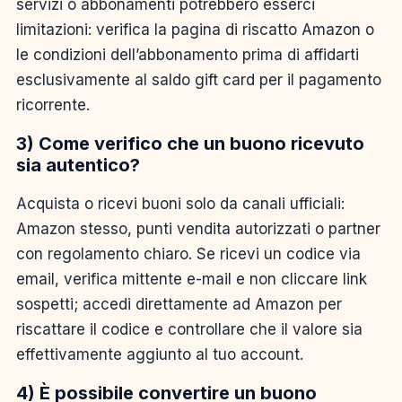
servizi o abbonamenti potrebbero esserci
limitazioni: verifica la pagina di riscatto Amazon o
le condizioni dell’abbonamento prima di affidarti
esclusivamente al saldo gift card per il pagamento
ricorrente.
3) Come verifico che un buono ricevuto
sia autentico?
Acquista o ricevi buoni solo da canali ufficiali:
Amazon stesso, punti vendita autorizzati o partner
con regolamento chiaro. Se ricevi un codice via
email, verifica mittente e-mail e non cliccare link
sospetti; accedi direttamente ad Amazon per
riscattare il codice e controllare che il valore sia
effettivamente aggiunto al tuo account.
4) È possibile convertire un buono