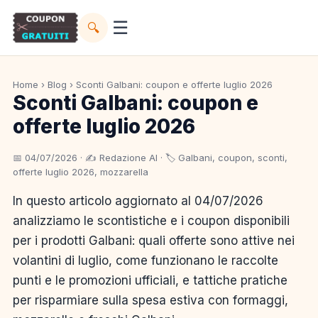
☰
🔍
Home
›
Blog
› Sconti Galbani: coupon e offerte luglio 2026
Sconti Galbani: coupon e
offerte luglio 2026
📅 04/07/2026 · ✍️ Redazione AI · 🏷️ Galbani, coupon, sconti,
offerte luglio 2026, mozzarella
In questo articolo aggiornato al 04/07/2026
analizziamo le scontistiche e i coupon disponibili
per i prodotti Galbani: quali offerte sono attive nei
volantini di luglio, come funzionano le raccolte
punti e le promozioni ufficiali, e tattiche pratiche
per risparmiare sulla spesa estiva con formaggi,