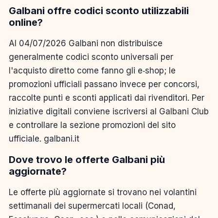
Galbani offre codici sconto utilizzabili
online?
Al 04/07/2026 Galbani non distribuisce
generalmente codici sconto universali per
l'acquisto diretto come fanno gli e‑shop; le
promozioni ufficiali passano invece per concorsi,
raccolte punti e sconti applicati dai rivenditori. Per
iniziative digitali conviene iscriversi al Galbani Club
e controllare la sezione promozioni del sito
ufficiale. galbani.it
Dove trovo le offerte Galbani più
aggiornate?
Le offerte più aggiornate si trovano nei volantini
settimanali dei supermercati locali (Conad,