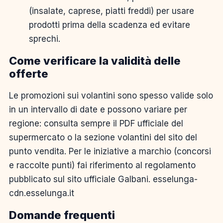
(insalate, caprese, piatti freddi) per usare
prodotti prima della scadenza ed evitare
sprechi.
Come verificare la validità delle
offerte
Le promozioni sui volantini sono spesso valide solo
in un intervallo di date e possono variare per
regione: consulta sempre il PDF ufficiale del
supermercato o la sezione volantini del sito del
punto vendita. Per le iniziative a marchio (concorsi
e raccolte punti) fai riferimento al regolamento
pubblicato sul sito ufficiale Galbani. esselunga-
cdn.esselunga.it
Domande frequenti