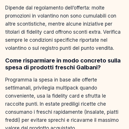
Dipende dal regolamento dell’offerta: molte
promozioni in volantino non sono cumulabili con
altre scontistiche, mentre alcune iniziative per
titolari di fidelity card offrono sconti extra. Verifica
sempre le condizioni specifiche riportate nel
volantino o sul registro punti del punto vendita.
Come risparmiare in modo concreto sulla
spesa di prodotti freschi Galbani?
Programma la spesa in base alle offerte
settimanali, privilegia multipack quando
conveniente, usa la fidelity card e sfrutta le
raccolte punti. In estate prediligi ricette che
consumano i freschi rapidamente (insalate, piatti
freddi) per evitare sprechi e ricavarne il massimo
valore dal prodotto acquistato.