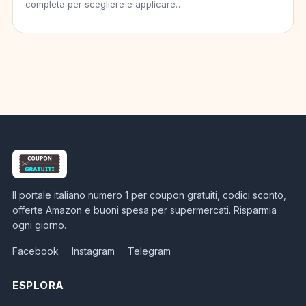
completa per scegliere e applicare…
Il portale italiano numero 1 per coupon gratuiti, codici sconto,
offerte Amazon e buoni spesa per supermercati. Risparmia
ogni giorno.
Facebook
Instagram
Telegram
ESPLORA