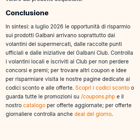
Conclusione
In sintesi: a luglio 2026 le opportunità di risparmio
sui prodotti Galbani arrivano soprattutto dai
volantini dei supermercati, dalle raccolte punti
ufficiali e dalle iniziative del Galbani Club. Controlla
i volantini locali e iscriviti al Club per non perdere
concorsi e premi; per trovare altri coupon e idee
per risparmiare visita le nostre pagine dedicate ai
codici sconto e alle offerte.
Scopri i codici sconto
o
guarda tutte le promozioni su
/coupons.php
e il
nostro
catalogo
per offerte aggiornate; per offerte
giornaliere controlla anche
deal del giorno
.