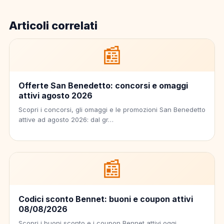
Articoli correlati
📰
Offerte San Benedetto: concorsi e omaggi
attivi agosto 2026
Scopri i concorsi, gli omaggi e le promozioni San Benedetto
attive ad agosto 2026: dal gr…
📰
Codici sconto Bennet: buoni e coupon attivi
08/08/2026
Scopri i buoni sconto e i coupon Bennet attivi oggi