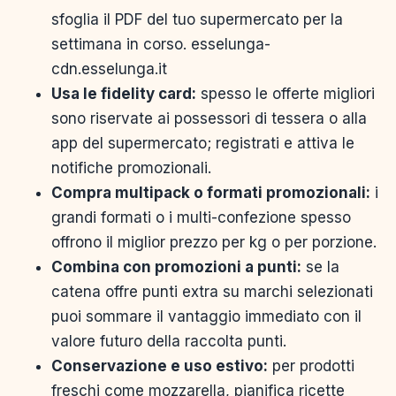
sfoglia il PDF del tuo supermercato per la
settimana in corso. esselunga-
cdn.esselunga.it
Usa le fidelity card:
spesso le offerte migliori
sono riservate ai possessori di tessera o alla
app del supermercato; registrati e attiva le
notifiche promozionali.
Compra multipack o formati promozionali:
i
grandi formati o i multi-confezione spesso
offrono il miglior prezzo per kg o per porzione.
Combina con promozioni a punti:
se la
catena offre punti extra su marchi selezionati
puoi sommare il vantaggio immediato con il
valore futuro della raccolta punti.
Conservazione e uso estivo:
per prodotti
freschi come mozzarella, pianifica ricette