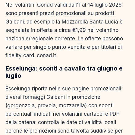
Nei volantini Conad validi dall'1 al 14 luglio 2026
sono presenti prezzi promozionali su prodotti
Galbani: ad esempio la Mozzarella Santa Lucia è
segnalata in offerta a circa €1,99 nel volantino
nazionale/regionale corrente. Le offerte possono
variare per singolo punto vendita e per titolari di
fidelity card. conad.it
Esselunga: sconti a cavallo tra giugno e
luglio
Esselunga riporta nelle sue pagine promozionali
diversi formaggi Galbani in promozione
(gorgonzola, provola, mozzarella) con sconti
percentuali indicati nei volantini cartacei e PDF
della catena: controlla le date di validità locali
perché le promozioni sono talvolta suddivise per