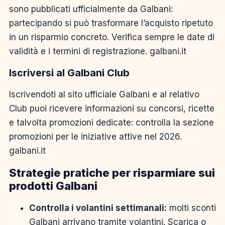
sono pubblicati ufficialmente da Galbani:
partecipando si può trasformare l’acquisto ripetuto
in un risparmio concreto. Verifica sempre le date di
validità e i termini di registrazione. galbani.it
Iscriversi al Galbani Club
Iscrivendoti al sito ufficiale Galbani e al relativo
Club puoi ricevere informazioni su concorsi, ricette
e talvolta promozioni dedicate: controlla la sezione
promozioni per le iniziative attive nel 2026.
galbani.it
Strategie pratiche per risparmiare sui
prodotti Galbani
Controlla i volantini settimanali:
molti sconti
Galbani arrivano tramite volantini. Scarica o