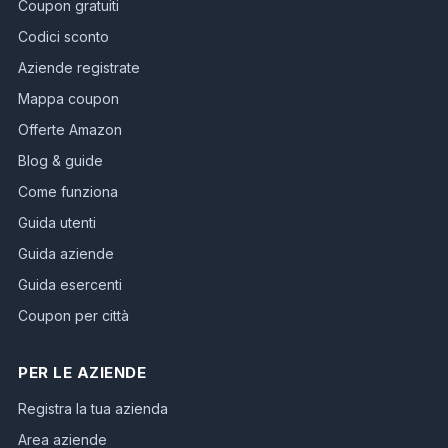
Coupon gratuiti
Codici sconto
Aziende registrate
Mappa coupon
Offerte Amazon
Blog & guide
Come funziona
Guida utenti
Guida aziende
Guida esercenti
Coupon per città
PER LE AZIENDE
Registra la tua azienda
Area aziende