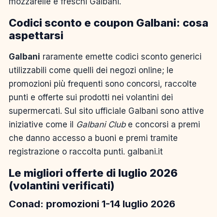
mozzarelle e freschi Galbani.
Codici sconto e coupon Galbani: cosa
aspettarsi
Galbani
raramente emette codici sconto generici
utilizzabili come quelli dei negozi online; le
promozioni più frequenti sono concorsi, raccolte
punti e offerte sui prodotti nei volantini dei
supermercati. Sul sito ufficiale Galbani sono attive
iniziative come il
Galbani Club
e concorsi a premi
che danno accesso a buoni e premi tramite
registrazione o raccolta punti. galbani.it
Le migliori offerte di luglio 2026
(volantini verificati)
Conad: promozioni 1-14 luglio 2026