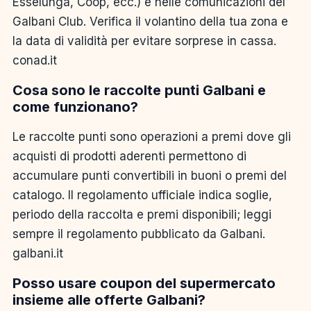
Esselunga, Coop, ecc.) e nelle comunicazioni del
Galbani Club. Verifica il volantino della tua zona e
la data di validità per evitare sorprese in cassa.
conad.it
Cosa sono le raccolte punti Galbani e
come funzionano?
Le raccolte punti sono operazioni a premi dove gli
acquisti di prodotti aderenti permettono di
accumulare punti convertibili in buoni o premi del
catalogo. Il regolamento ufficiale indica soglie,
periodo della raccolta e premi disponibili; leggi
sempre il regolamento pubblicato da Galbani.
galbani.it
Posso usare coupon del supermercato
insieme alle offerte Galbani?