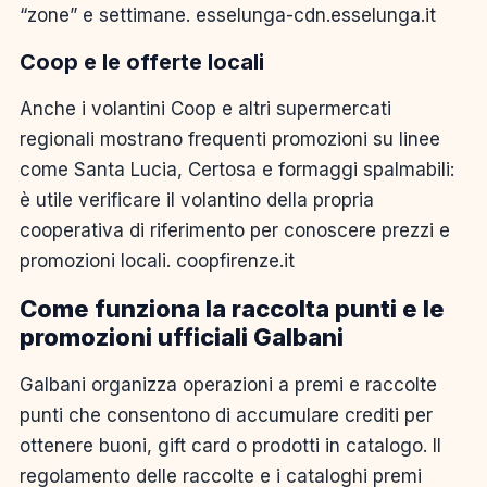
“zone” e settimane. esselunga-cdn.esselunga.it
Coop e le offerte locali
Anche i volantini Coop e altri supermercati
regionali mostrano frequenti promozioni su linee
come Santa Lucia, Certosa e formaggi spalmabili:
è utile verificare il volantino della propria
cooperativa di riferimento per conoscere prezzi e
promozioni locali. coopfirenze.it
Come funziona la raccolta punti e le
promozioni ufficiali Galbani
Galbani organizza operazioni a premi e raccolte
punti che consentono di accumulare crediti per
ottenere buoni, gift card o prodotti in catalogo. Il
regolamento delle raccolte e i cataloghi premi