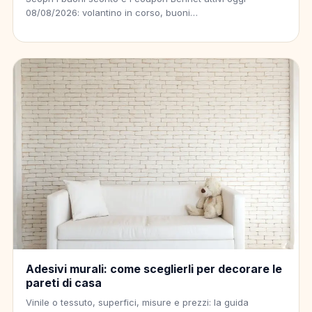
08/08/2026: volantino in corso, buoni…
Adesivi murali: come sceglierli per decorare le
pareti di casa
Vinile o tessuto, superfici, misure e prezzi: la guida