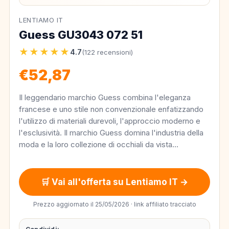
LENTIAMO IT
Guess GU3043 072 51
★★★★★
4.7
(122 recensioni)
€52,87
Il leggendario marchio Guess combina l'eleganza
francese e uno stile non convenzionale enfatizzando
l'utilizzo di materiali durevoli, l'approccio moderno e
l'esclusività. Il marchio Guess domina l'industria della
moda e la loro collezione di occhiali da vista…
🛒 Vai all'offerta su Lentiamo IT →
Prezzo aggiornato il 25/05/2026 · link affiliato tracciato