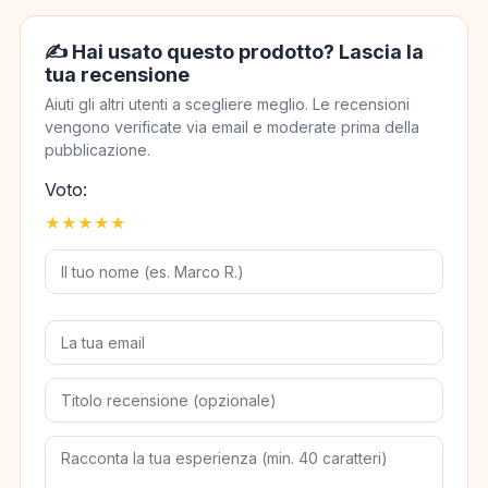
✍️ Hai usato questo prodotto? Lascia la
tua recensione
Aiuti gli altri utenti a scegliere meglio. Le recensioni
vengono verificate via email e moderate prima della
pubblicazione.
Voto:
★
★
★
★
★