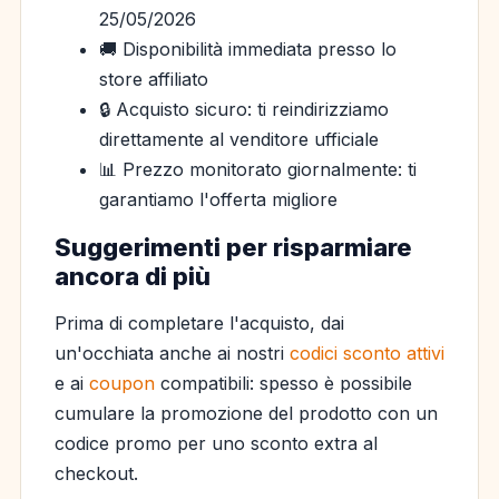
25/05/2026
🚚 Disponibilità immediata presso lo
store affiliato
🔒 Acquisto sicuro: ti reindirizziamo
direttamente al venditore ufficiale
📊 Prezzo monitorato giornalmente: ti
garantiamo l'offerta migliore
Suggerimenti per risparmiare
ancora di più
Prima di completare l'acquisto, dai
un'occhiata anche ai nostri
codici sconto attivi
e ai
coupon
compatibili: spesso è possibile
cumulare la promozione del prodotto con un
codice promo per uno sconto extra al
checkout.