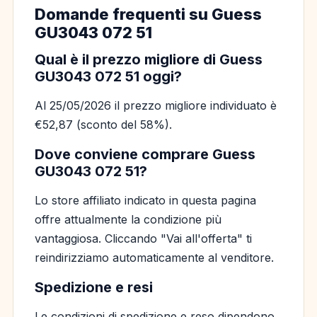
Domande frequenti su Guess
GU3043 072 51
Qual è il prezzo migliore di Guess
GU3043 072 51 oggi?
Al 25/05/2026 il prezzo migliore individuato è
€52,87 (sconto del 58%).
Dove conviene comprare Guess
GU3043 072 51?
Lo store affiliato indicato in questa pagina
offre attualmente la condizione più
vantaggiosa. Cliccando "Vai all'offerta" ti
reindirizziamo automaticamente al venditore.
Spedizione e resi
Le condizioni di spedizione e reso dipendono