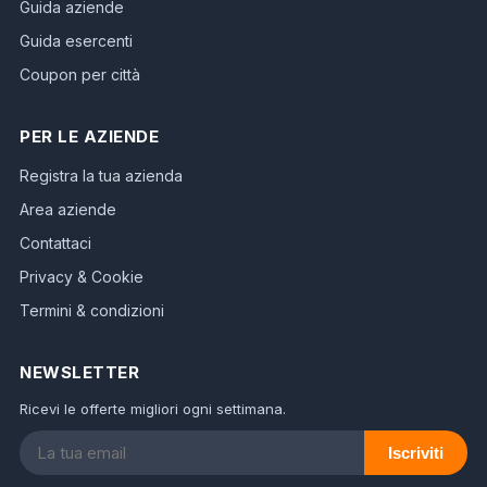
Guida aziende
Guida esercenti
Coupon per città
PER LE AZIENDE
Registra la tua azienda
Area aziende
Contattaci
Privacy & Cookie
Termini & condizioni
NEWSLETTER
Ricevi le offerte migliori ogni settimana.
Iscriviti