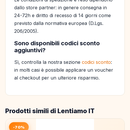
dallo store partner: in genere consegna in
24-72h e diritto di recesso di 14 giorni come
previsto dalla normativa europea (D.Lgs.
206/2005).
Sono disponibili codici sconto
aggiuntivi?
Sì, controlla la nostra sezione
codici sconto
:
in molti casi è possibile applicare un voucher
al checkout per un ulteriore risparmio.
Prodotti simili di Lentiamo IT
-70%