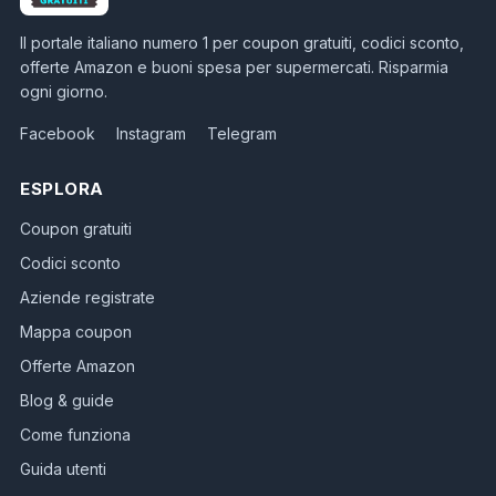
Il portale italiano numero 1 per coupon gratuiti, codici sconto,
offerte Amazon e buoni spesa per supermercati. Risparmia
ogni giorno.
Facebook
Instagram
Telegram
ESPLORA
Coupon gratuiti
Codici sconto
Aziende registrate
Mappa coupon
Offerte Amazon
Blog & guide
Come funziona
Guida utenti