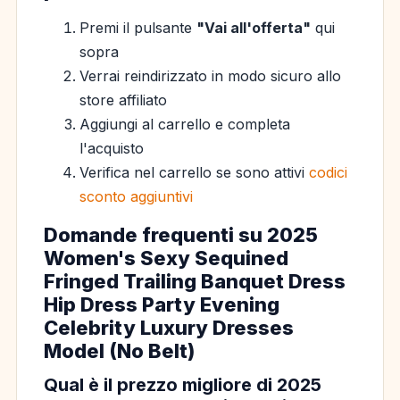
Premi il pulsante
"Vai all'offerta"
qui
sopra
Verrai reindirizzato in modo sicuro allo
store affiliato
Aggiungi al carrello e completa
l'acquisto
Verifica nel carrello se sono attivi
codici
sconto aggiuntivi
Domande frequenti su 2025
Women's Sexy Sequined
Fringed Trailing Banquet Dress
Hip Dress Party Evening
Celebrity Luxury Dresses
Model (No Belt)
Qual è il prezzo migliore di 2025