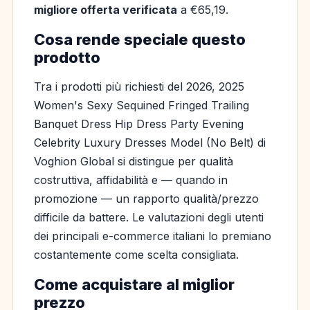
migliore offerta verificata
a €65,19.
Cosa rende speciale questo
prodotto
Tra i prodotti più richiesti del 2026, 2025
Women's Sexy Sequined Fringed Trailing
Banquet Dress Hip Dress Party Evening
Celebrity Luxury Dresses Model (No Belt) di
Voghion Global si distingue per qualità
costruttiva, affidabilità e — quando in
promozione — un rapporto qualità/prezzo
difficile da battere. Le valutazioni degli utenti
dei principali e-commerce italiani lo premiano
costantemente come scelta consigliata.
Come acquistare al miglior
prezzo