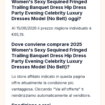
Women's Sexy Sequined Fringed
Trailing Banquet Dress Hip Dress
Party Evening Celebrity Luxury
Dresses Model (No Belt) oggi?
Al 15/06/2026 il prezzo migliore individuato è
€65,19.
Dove conviene comprare 2025
Women's Sexy Sequined Fringed
Trailing Banquet Dress Hip Dress
Party Evening Celebrity Luxury
Dresses Model (No Belt)?
Lo store affiliato indicato in questa pagina
offre attualmente la condizione più
vantaggiosa. Cliccando "Vai all'offerta" ti
reindirizziamo automaticamente al venditore.