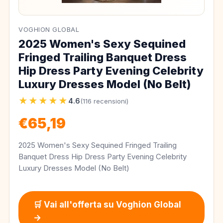
VOGHION GLOBAL
2025 Women's Sexy Sequined
Fringed Trailing Banquet Dress
Hip Dress Party Evening Celebrity
Luxury Dresses Model (No Belt)
★★★★★
4.6
(116 recensioni)
€65,19
2025 Women's Sexy Sequined Fringed Trailing
Banquet Dress Hip Dress Party Evening Celebrity
Luxury Dresses Model (No Belt)
🛒 Vai all'offerta su Voghion Global
→