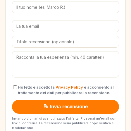
Ho letto e accetto la
Privacy Policy
e acconsento al
trattamento dei dati per pubblicare la recensione.
📝 Invia recensione
Inviando dichiari di aver utilizzato l'offerta. Riceverai un'email con
link di conferma. La recensione verrà pubblicata dopo verifica e
moderazione.