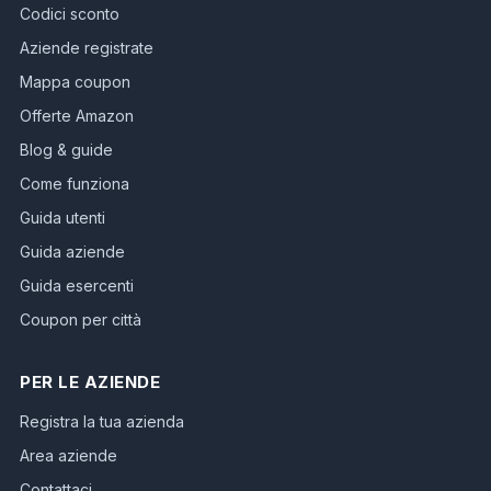
Codici sconto
Aziende registrate
Mappa coupon
Offerte Amazon
Blog & guide
Come funziona
Guida utenti
Guida aziende
Guida esercenti
Coupon per città
PER LE AZIENDE
Registra la tua azienda
Area aziende
Contattaci