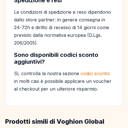
Spedizione e resi
Le condizioni di spedizione e reso dipendono
dallo store partner: in genere consegna in
24-72h e diritto di recesso di 14 giorni come
previsto dalla normativa europea (D.Lgs.
206/2005).
Sono disponibili codici sconto
aggiuntivi?
Sì, controlla la nostra sezione
codici sconto
:
in molti casi è possibile applicare un voucher
al checkout per un ulteriore risparmio.
Prodotti simili di Voghion Global