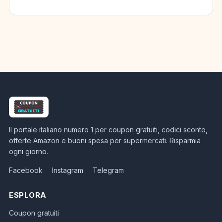
Il portale italiano numero 1 per coupon gratuiti, codici sconto,
offerte Amazon e buoni spesa per supermercati. Risparmia
ogni giorno.
Facebook
Instagram
Telegram
ESPLORA
Coupon gratuiti