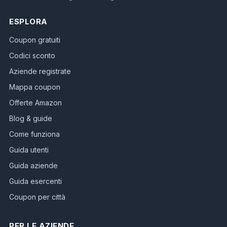
ESPLORA
Coupon gratuiti
Codici sconto
Aziende registrate
Mappa coupon
Offerte Amazon
Blog & guide
Come funziona
Guida utenti
Guida aziende
Guida esercenti
Coupon per città
PER LE AZIENDE