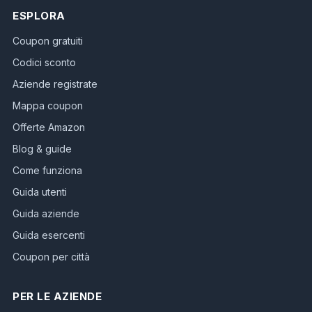
ESPLORA
Coupon gratuiti
Codici sconto
Aziende registrate
Mappa coupon
Offerte Amazon
Blog & guide
Come funziona
Guida utenti
Guida aziende
Guida esercenti
Coupon per città
PER LE AZIENDE