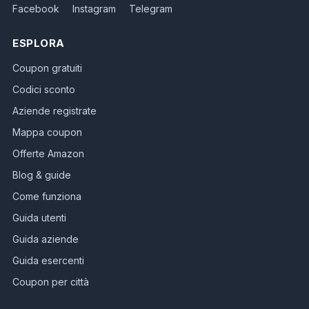
Facebook
Instagram
Telegram
ESPLORA
Coupon gratuiti
Codici sconto
Aziende registrate
Mappa coupon
Offerte Amazon
Blog & guide
Come funziona
Guida utenti
Guida aziende
Guida esercenti
Coupon per città