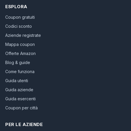
ESPLORA
Coupon gratuiti
Codici sconto
Aziende registrate
Mappa coupon
Offerte Amazon
Blog & guide
Come funziona
Guida utenti
Guida aziende
Guida esercenti
Coupon per città
PER LE AZIENDE