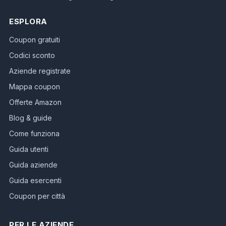
ESPLORA
Coupon gratuiti
Codici sconto
Aziende registrate
Mappa coupon
Offerte Amazon
Blog & guide
Come funziona
Guida utenti
Guida aziende
Guida esercenti
Coupon per città
PER LE AZIENDE