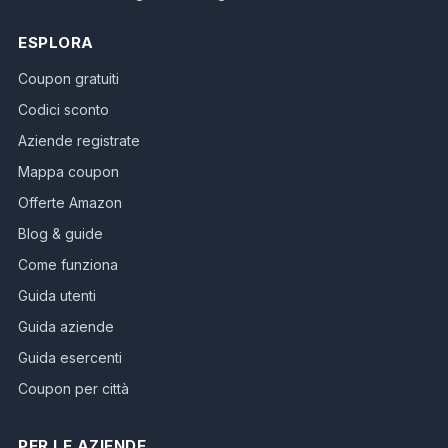
ESPLORA
Coupon gratuiti
Codici sconto
Aziende registrate
Mappa coupon
Offerte Amazon
Blog & guide
Come funziona
Guida utenti
Guida aziende
Guida esercenti
Coupon per città
PER LE AZIENDE