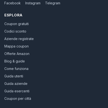
Facebook
Instagram
Telegram
ESPLORA
Coupon gratuiti
Codici sconto
Aziende registrate
Mappa coupon
Offerte Amazon
Blog & guide
Come funziona
Guida utenti
Guida aziende
Guida esercenti
Coupon per città