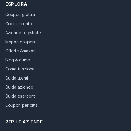
ESPLORA
Coupon gratuiti
Codici sconto
Aziende registrate
Mappa coupon
Offerte Amazon
Blog & guide
Come funziona
Guida utenti
Guida aziende
Guida esercenti
Coupon per città
PER LE AZIENDE